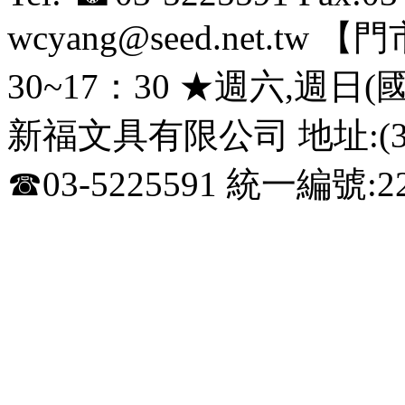
wcyang@seed.net.
30~17：30 ★週六,週日
新福文具有限公司 地址:(3
☎03-5225591 統一編號:22