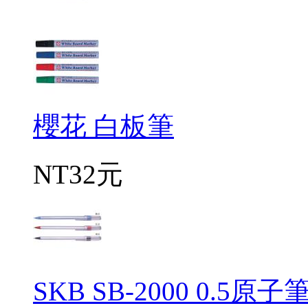
櫻花 白板筆
NT32元
SKB SB-2000 0.5原子