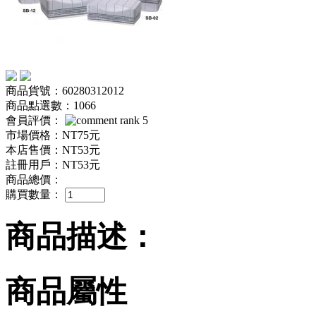
商品貨號：60280312012
商品點選數：1066
會員評價：
市場價格：
NT75元
本店售價：
NT53元
註冊用戶：
NT53元
商品總價：
購買數量：
商品描述：
商品屬性