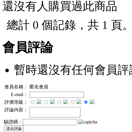
還沒有人購買過此商品
總計 0 個記錄，共 1 頁
會員評論
暫時還沒有任何會員評
會員名稱：
匿名會員
E-mail：
評價等級：
評論內容：
驗證碼：