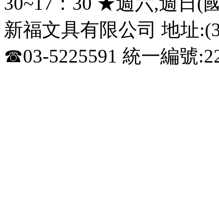
30~17：30 ★週六,週日
新福文具有限公司 地址:(3
☎03-5225591 統一編號:22