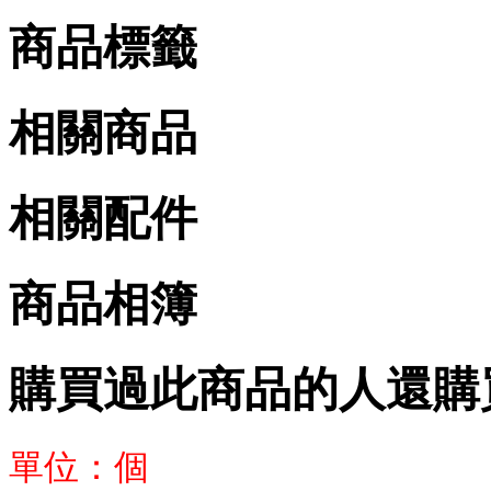
商品標籤
相關商品
相關配件
商品相簿
購買過此商品的人還購
單位：個