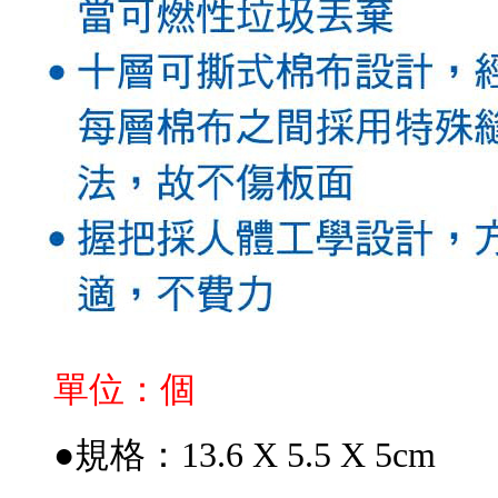
單位：個
●規格：13.6 X 5.5 X 5cm