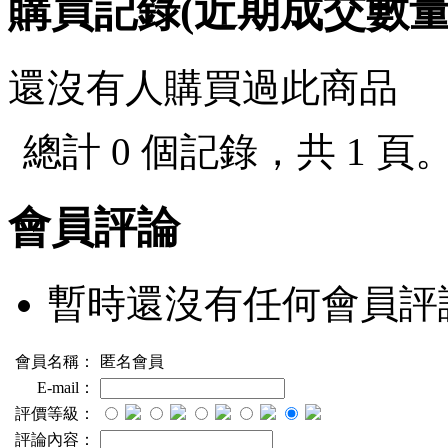
購買記錄(近期成交數
還沒有人購買過此商品
總計 0 個記錄，共 1 頁
會員評論
暫時還沒有任何會員評
會員名稱：
匿名會員
E-mail：
評價等級：
評論內容：