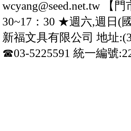
wcyang@seed.net.
30~17：30 ★週六,週日
新福文具有限公司 地址:(3
☎03-5225591 統一編號:22