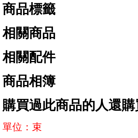
商品標籤
相關商品
相關配件
商品相簿
購買過此商品的人還購
單位：束