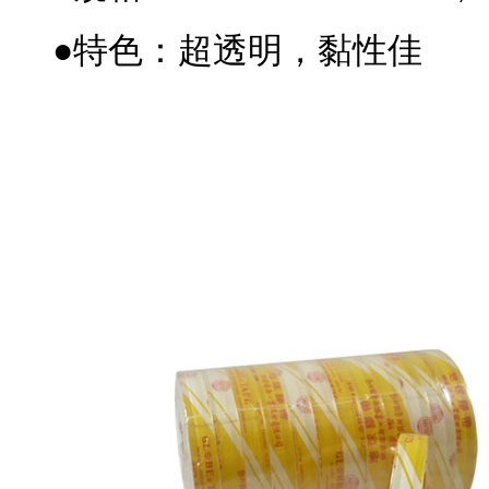
●特色：超透明，黏性佳