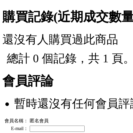
購買記錄(近期成交數
還沒有人購買過此商品
總計 0 個記錄，共 1 頁
會員評論
暫時還沒有任何會員評
會員名稱：
匿名會員
E-mail：