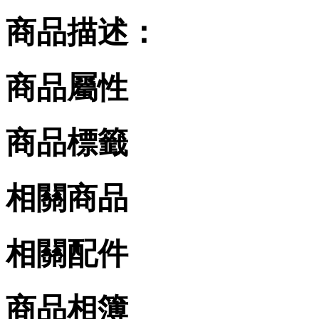
商品描述：
商品屬性
商品標籤
相關商品
相關配件
商品相簿