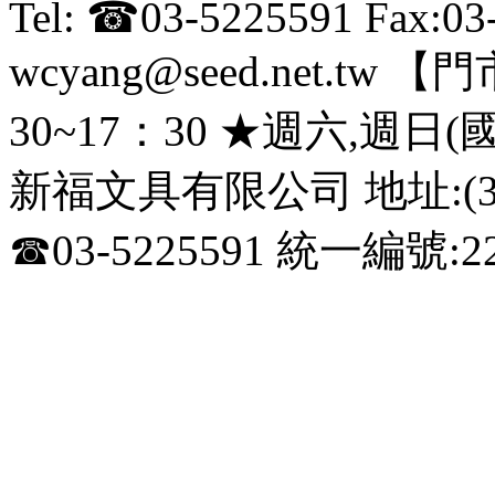
Tel: ☎03-5225591 Fax:0
wcyang@seed.net.
30~17：30 ★週六,週日
新福文具有限公司 地址:(3
☎03-5225591 統一編號:22