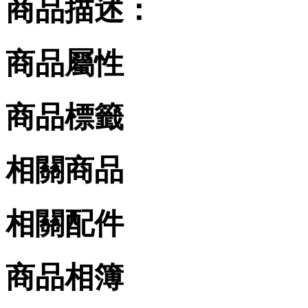
商品描述：
商品屬性
商品標籤
相關商品
相關配件
商品相簿