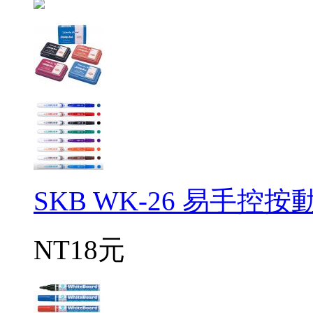
SKB WK-26 易手控
NT18元