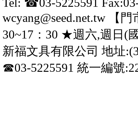
Tel: ☎03-5225591 Fax:0
wcyang@seed.net.
30~17：30 ★週六,週日
新福文具有限公司 地址:(3
☎03-5225591 統一編號:22