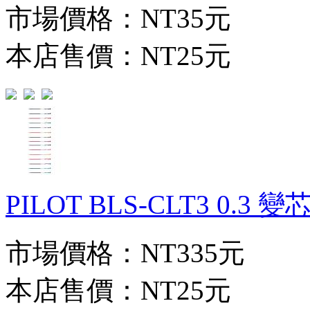
市場價格：
NT35元
本店售價：
NT25元
PILOT BLS-CLT3 0.3 
市場價格：
NT335元
本店售價：
NT25元