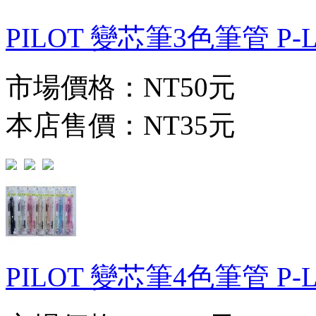
PILOT 變芯筆3色筆管 P-L
市場價格：
NT50元
本店售價：
NT35元
PILOT 變芯筆4色筆管 P-L