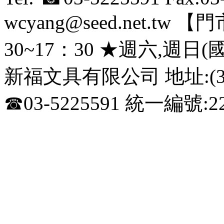
wcyang@seed.net.
30~17：30 ★週六,週日
新福文具有限公司 地址:(3
☎03-5225591 統一編號:22