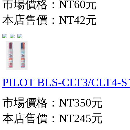
市場價格：
NT60元
本店售價：
NT42元
PILOT BLS-CLT3/CLT4-
市場價格：
NT350元
本店售價：
NT245元