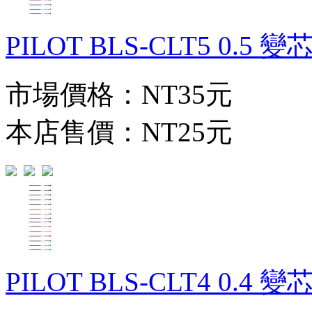
PILOT BLS-CLT5 0.5 
市場價格：
NT35元
本店售價：
NT25元
PILOT BLS-CLT4 0.4 