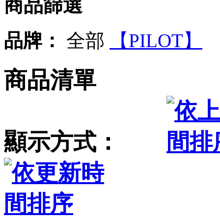
商品篩選
品牌：
全部
【PILOT】
商品清單
顯示方式：